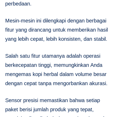
perbedaan.
Mesin-mesin ini dilengkapi dengan berbagai
fitur yang dirancang untuk memberikan hasil
yang lebih cepat, lebih konsisten, dan stabil.
Salah satu fitur utamanya adalah operasi
berkecepatan tinggi, memungkinkan Anda
mengemas kopi herbal dalam volume besar
dengan cepat tanpa mengorbankan akurasi.
Sensor presisi memastikan bahwa setiap
paket berisi jumlah produk yang tepat,