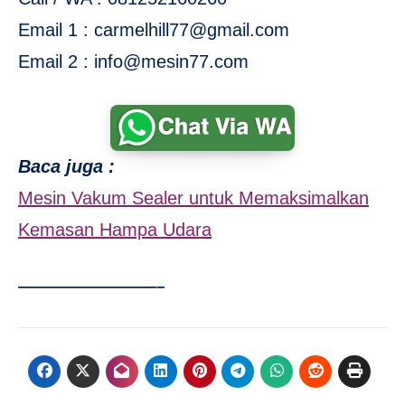
Email 1 : carmelhill77@gmail.com
Email 2 : info@mesin77.com
Baca juga :
Mesin Vakum Sealer untuk Memaksimalkan
Kemasan Hampa Udara
—————————–