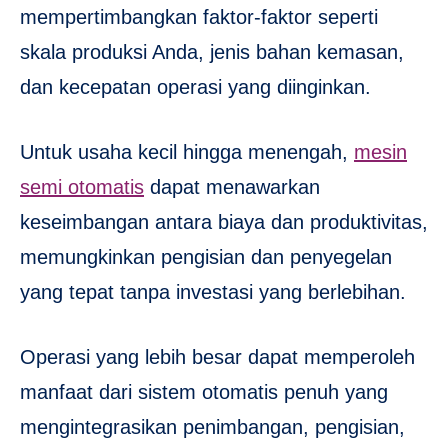
mempertimbangkan faktor-faktor seperti
skala produksi Anda, jenis bahan kemasan,
dan kecepatan operasi yang diinginkan.
Untuk usaha kecil hingga menengah,
mesin
semi otomatis
dapat menawarkan
keseimbangan antara biaya dan produktivitas,
memungkinkan pengisian dan penyegelan
yang tepat tanpa investasi yang berlebihan.
Operasi yang lebih besar dapat memperoleh
manfaat dari sistem otomatis penuh yang
mengintegrasikan penimbangan, pengisian,