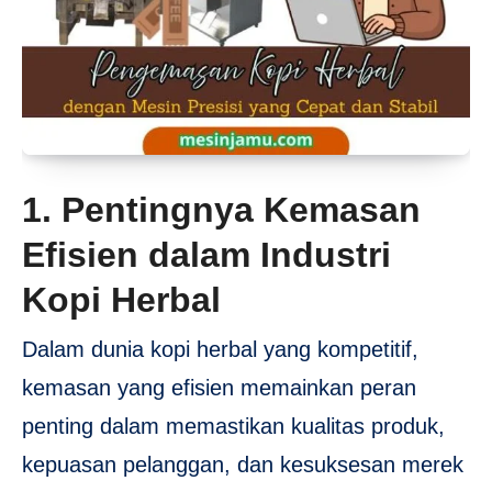
1. Pentingnya Kemasan
Efisien dalam Industri
Kopi Herbal
Dalam dunia kopi herbal yang kompetitif,
kemasan yang efisien memainkan peran
penting dalam memastikan kualitas produk,
kepuasan pelanggan, dan kesuksesan merek