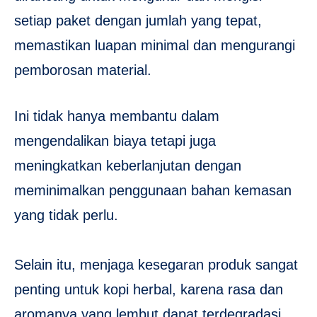
setiap paket dengan jumlah yang tepat,
memastikan luapan minimal dan mengurangi
pemborosan material.
Ini tidak hanya membantu dalam
mengendalikan biaya tetapi juga
meningkatkan keberlanjutan dengan
meminimalkan penggunaan bahan kemasan
yang tidak perlu.
Selain itu, menjaga kesegaran produk sangat
penting untuk kopi herbal, karena rasa dan
aromanya yang lembut dapat terdegradasi