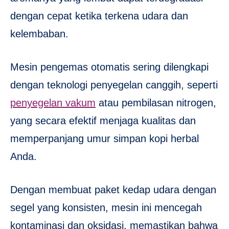
dengan cepat ketika terkena udara dan
kelembaban.
Mesin pengemas otomatis sering dilengkapi
dengan teknologi penyegelan canggih, seperti
penyegelan vakum
atau pembilasan nitrogen,
yang secara efektif menjaga kualitas dan
memperpanjang umur simpan kopi herbal
Anda.
Dengan membuat paket kedap udara dengan
segel yang konsisten, mesin ini mencegah
kontaminasi dan oksidasi, memastikan bahwa