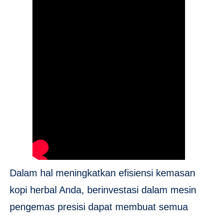
Dalam hal meningkatkan efisiensi kemasan
kopi herbal Anda, berinvestasi dalam mesin
pengemas presisi dapat membuat semua