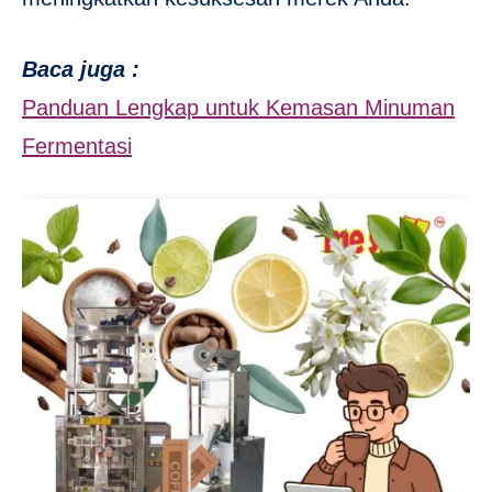
Baca juga :
Panduan Lengkap untuk Kemasan Minuman
Fermentasi