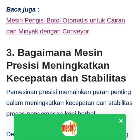
Baca juga :
Mesin Pengisi Botol Otomatis untuk Cairan
dan Minyak dengan Conveyor
3. Bagaimana Mesin
Presisi Meningkatkan
Kecepatan dan Stabilitas
Pemesinan presisi memainkan peran penting
dalam meningkatkan kecepatan dan stabilitas
proses pengemasan kopi herbal.
Dengan memanfaatkan
mesin canggih
yang