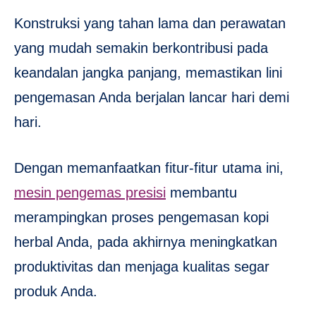
Konstruksi yang tahan lama dan perawatan
yang mudah semakin berkontribusi pada
keandalan jangka panjang, memastikan lini
pengemasan Anda berjalan lancar hari demi
hari.
Dengan memanfaatkan fitur-fitur utama ini,
mesin pengemas presisi
membantu
merampingkan proses pengemasan kopi
herbal Anda, pada akhirnya meningkatkan
produktivitas dan menjaga kualitas segar
produk Anda.