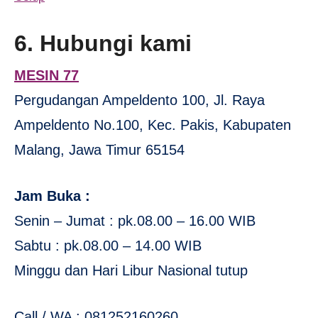
6. Hubungi kami
MESIN 77
Pergudangan Ampeldento 100, Jl. Raya
Ampeldento No.100, Kec. Pakis, Kabupaten
Malang, Jawa Timur 65154
Jam Buka :
Senin – Jumat : pk.08.00 – 16.00 WIB
Sabtu : pk.08.00 – 14.00 WIB
Minggu dan Hari Libur Nasional tutup
Call / WA : 081252160260