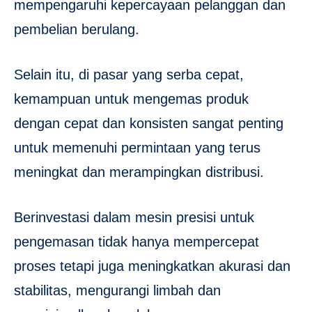
mempengaruhi kepercayaan pelanggan dan
pembelian berulang.
Selain itu, di pasar yang serba cepat,
kemampuan untuk mengemas produk
dengan cepat dan konsisten sangat penting
untuk memenuhi permintaan yang terus
meningkat dan merampingkan distribusi.
Berinvestasi dalam mesin presisi untuk
pengemasan tidak hanya mempercepat
proses tetapi juga meningkatkan akurasi dan
stabilitas, mengurangi limbah dan