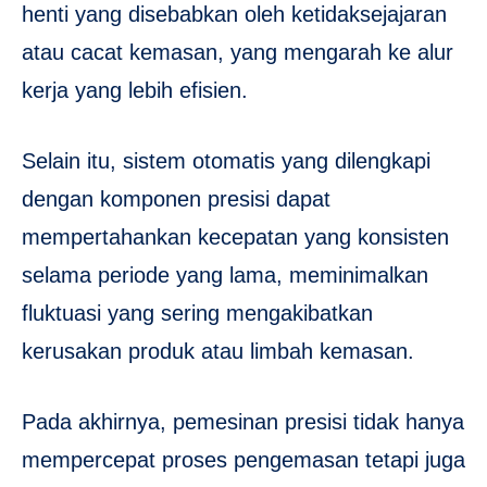
henti yang disebabkan oleh ketidaksejajaran
atau cacat kemasan, yang mengarah ke alur
kerja yang lebih efisien.
Selain itu, sistem otomatis yang dilengkapi
dengan komponen presisi dapat
mempertahankan kecepatan yang konsisten
selama periode yang lama, meminimalkan
fluktuasi yang sering mengakibatkan
kerusakan produk atau limbah kemasan.
Pada akhirnya, pemesinan presisi tidak hanya
mempercepat proses pengemasan tetapi juga