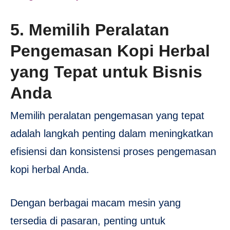
5. Memilih Peralatan
Pengemasan Kopi Herbal
yang Tepat untuk Bisnis
Anda
Memilih peralatan pengemasan yang tepat
adalah langkah penting dalam meningkatkan
efisiensi dan konsistensi proses pengemasan
kopi herbal Anda.
Dengan berbagai macam mesin yang
tersedia di pasaran, penting untuk