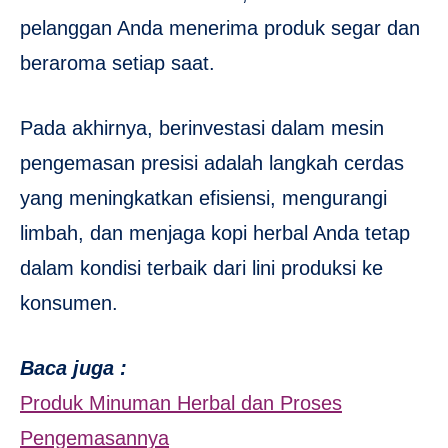
pelanggan Anda menerima produk segar dan
beraroma setiap saat.
Pada akhirnya, berinvestasi dalam mesin
pengemasan presisi adalah langkah cerdas
yang meningkatkan efisiensi, mengurangi
limbah, dan menjaga kopi herbal Anda tetap
dalam kondisi terbaik dari lini produksi ke
konsumen.
Baca juga :
Produk Minuman Herbal dan Proses
Pengemasannya