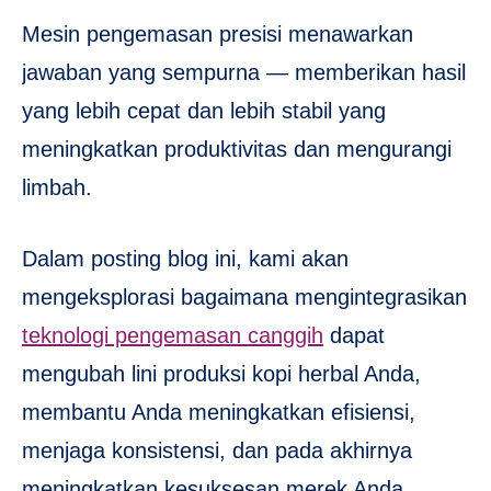
Mesin pengemasan presisi menawarkan
jawaban yang sempurna — memberikan hasil
yang lebih cepat dan lebih stabil yang
meningkatkan produktivitas dan mengurangi
limbah.
Dalam posting blog ini, kami akan
mengeksplorasi bagaimana mengintegrasikan
teknologi pengemasan canggih
dapat
mengubah lini produksi kopi herbal Anda,
membantu Anda meningkatkan efisiensi,
menjaga konsistensi, dan pada akhirnya
meningkatkan kesuksesan merek Anda.