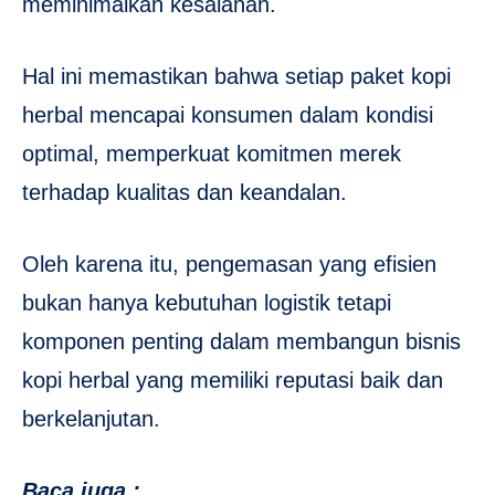
meminimalkan kesalahan.
Hal ini memastikan bahwa setiap paket kopi
herbal mencapai konsumen dalam kondisi
optimal, memperkuat komitmen merek
terhadap kualitas dan keandalan.
Oleh karena itu, pengemasan yang efisien
bukan hanya kebutuhan logistik tetapi
komponen penting dalam membangun bisnis
kopi herbal yang memiliki reputasi baik dan
berkelanjutan.
Baca juga :