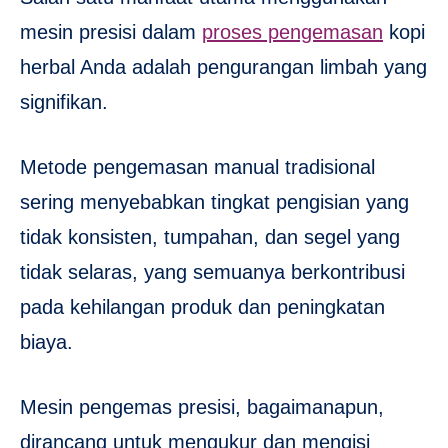
mesin presisi dalam
proses pengemasan
kopi
herbal Anda adalah pengurangan limbah yang
signifikan.
Metode pengemasan manual tradisional
sering menyebabkan tingkat pengisian yang
tidak konsisten, tumpahan, dan segel yang
tidak selaras, yang semuanya berkontribusi
pada kehilangan produk dan peningkatan
biaya.
Mesin pengemas presisi, bagaimanapun,
dirancang untuk mengukur dan mengisi