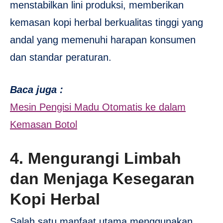
menstabilkan lini produksi, memberikan
kemasan kopi herbal berkualitas tinggi yang
andal yang memenuhi harapan konsumen
dan standar peraturan.
Baca juga :
Mesin Pengisi Madu Otomatis ke dalam
Kemasan Botol
4. Mengurangi Limbah
dan Menjaga Kesegaran
Kopi Herbal
Salah satu manfaat utama menggunakan