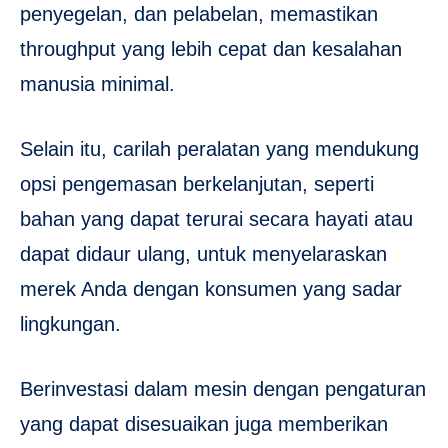
penyegelan, dan pelabelan, memastikan
throughput yang lebih cepat dan kesalahan
manusia minimal.
Selain itu, carilah peralatan yang mendukung
opsi pengemasan berkelanjutan, seperti
bahan yang dapat terurai secara hayati atau
dapat didaur ulang, untuk menyelaraskan
merek Anda dengan konsumen yang sadar
lingkungan.
Berinvestasi dalam mesin dengan pengaturan
yang dapat disesuaikan juga memberikan