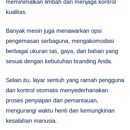
meminimalkan limbah dan menjaga kontrol
kualitas.
Banyak mesin juga menawarkan opsi
pengemasan serbaguna, mengakomodasi
berbagai ukuran tas, gaya, dan bahan yang
sesuai dengan kebutuhan branding Anda.
Selain itu, layar sentuh yang ramah pengguna
dan kontrol otomatis menyederhanakan
proses penyiapan dan pemantauan,
mengurangi waktu henti dan kemungkinan
kesalahan manusia.