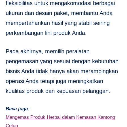
fleksibilitas untuk mengakomodasi berbagai
ukuran dan desain paket, membantu Anda
mempertahankan hasil yang stabil seiring
perkembangan lini produk Anda.
Pada akhirnya, memilih peralatan
pengemasan yang sesuai dengan kebutuhan
bisnis Anda tidak hanya akan merampingkan
operasi Anda tetapi juga meningkatkan
kualitas produk dan kepuasan pelanggan.
Baca juga :
Mengemas Produk Herbal dalam Kemasan Kantong
Celup