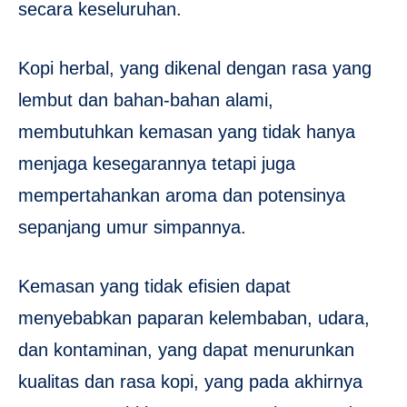
secara keseluruhan.
Kopi herbal, yang dikenal dengan rasa yang
lembut dan bahan-bahan alami,
membutuhkan kemasan yang tidak hanya
menjaga kesegarannya tetapi juga
mempertahankan aroma dan potensinya
sepanjang umur simpannya.
Kemasan yang tidak efisien dapat
menyebabkan paparan kelembaban, udara,
dan kontaminan, yang dapat menurunkan
kualitas dan rasa kopi, yang pada akhirnya