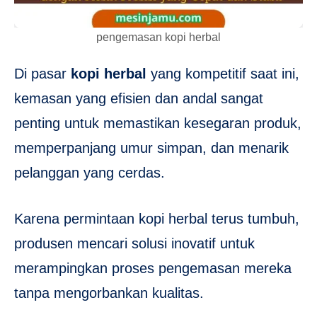
pengemasan kopi herbal
Di pasar
kopi herbal
yang kompetitif saat ini,
kemasan yang efisien dan andal sangat
penting untuk memastikan kesegaran produk,
memperpanjang umur simpan, dan menarik
pelanggan yang cerdas.
Karena permintaan kopi herbal terus tumbuh,
produsen mencari solusi inovatif untuk
merampingkan proses pengemasan mereka
tanpa mengorbankan kualitas.