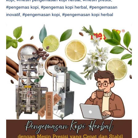
#pengemas kopi
,
#pengemas kopi herbal
,
#pengemasan
inovatif
,
#pengemasan kopi
,
#pengemasan kopi herbal