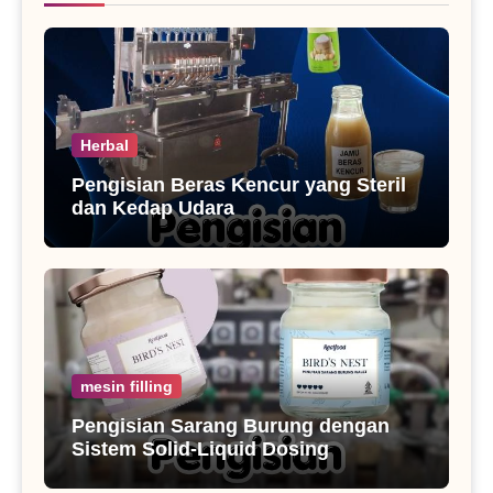
Herbal
Pengisian Beras Kencur yang Steril
dan Kedap Udara
mesin filling
Pengisian Sarang Burung dengan
Sistem Solid-Liquid Dosing