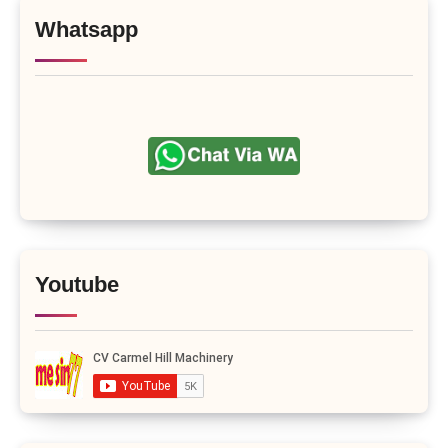
Whatsapp
Youtube