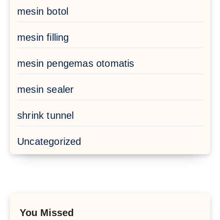
mesin botol
mesin filling
mesin pengemas otomatis
mesin sealer
shrink tunnel
Uncategorized
You Missed