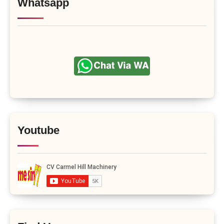
Whatsapp
Youtube