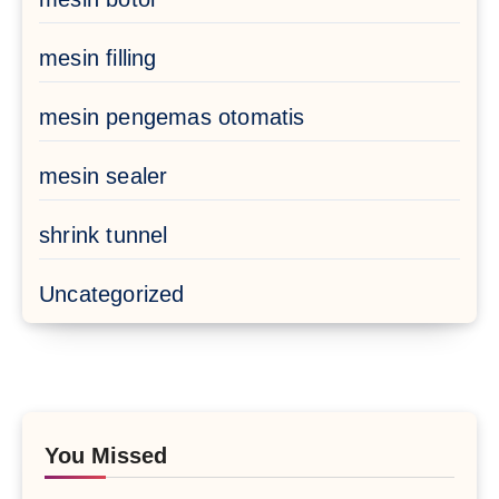
mesin filling
mesin pengemas otomatis
mesin sealer
shrink tunnel
Uncategorized
You Missed