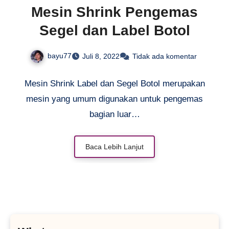
Mesin Shrink Pengemas
Segel dan Label Botol
bayu77
Juli 8, 2022
Tidak ada komentar
Mesin Shrink Label dan Segel Botol merupakan
mesin yang umum digunakan untuk pengemas
bagian luar…
Baca Lebih Lanjut