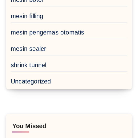
mesin filling
mesin pengemas otomatis
mesin sealer
shrink tunnel
Uncategorized
You Missed