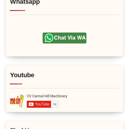
Whatsapp
Youtube