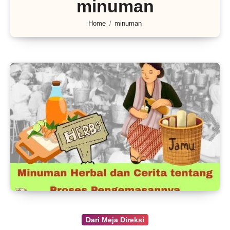
minuman
Home
minuman
Dari Meja Direksi