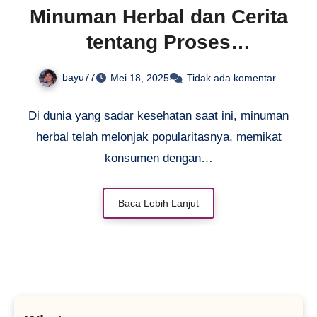
Minuman Herbal dan Cerita
tentang Proses
Pengemasannya
bayu77
Mei 18, 2025
Tidak ada komentar
Di dunia yang sadar kesehatan saat ini, minuman
herbal telah melonjak popularitasnya, memikat
konsumen dengan…
Baca Lebih Lanjut