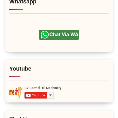
Whatsapp
Youtube