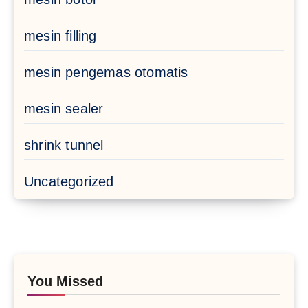
mesin filling
mesin pengemas otomatis
mesin sealer
shrink tunnel
Uncategorized
You Missed