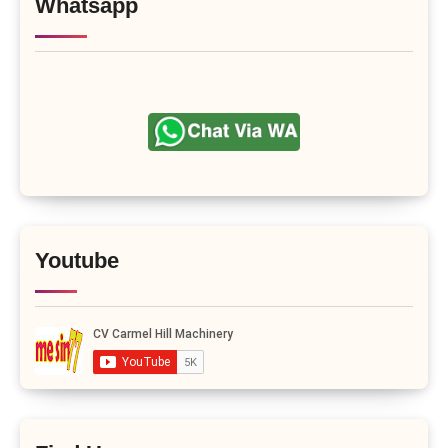
Whatsapp
Youtube