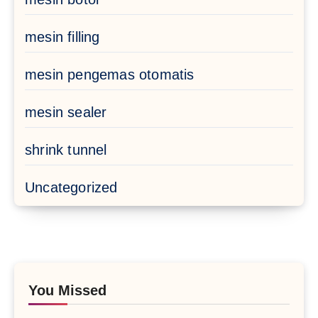
mesin filling
mesin pengemas otomatis
mesin sealer
shrink tunnel
Uncategorized
You Missed