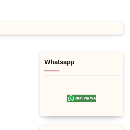
Whatsapp