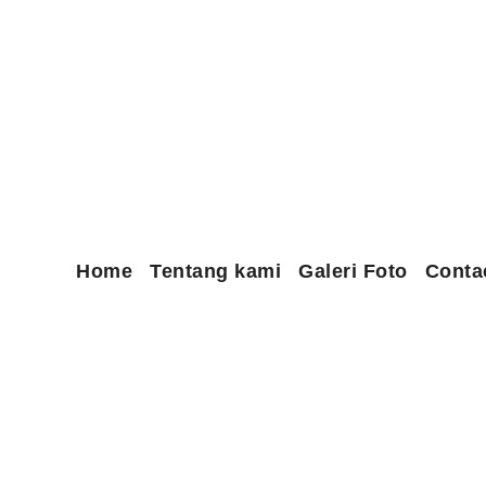
Home
Tentang kami
Galeri Foto
Conta