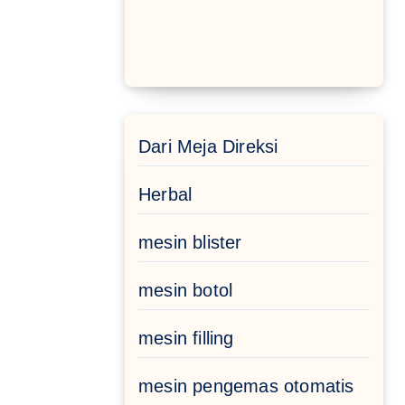
Dari Meja Direksi
Herbal
mesin blister
mesin botol
mesin filling
mesin pengemas otomatis