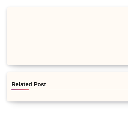
Related Post