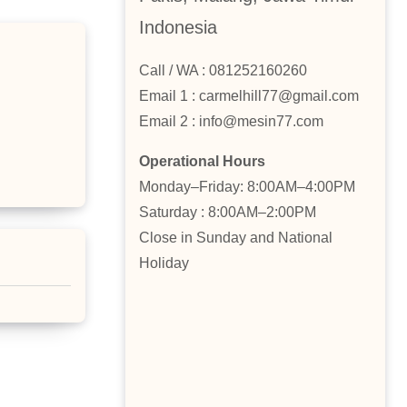
Indonesia
Call / WA : 081252160260
Email 1 : carmelhill77@gmail.com
Email 2 : info@mesin77.com
Operational Hours
Monday–Friday: 8:00AM–4:00PM
Saturday : 8:00AM–2:00PM
Close in Sunday and National
Holiday