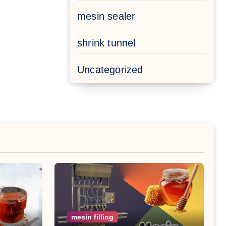
mesin sealer
shrink tunnel
Uncategorized
mesin filling