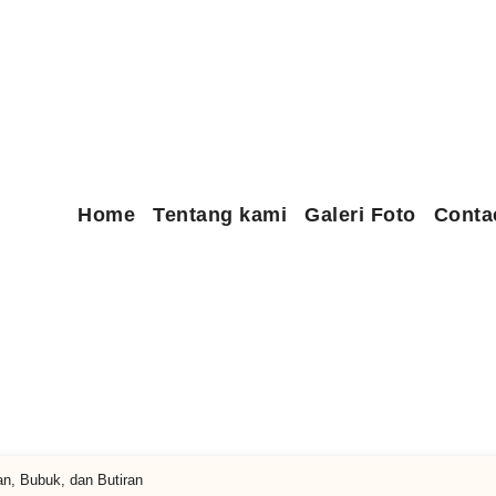
Home
Tentang kami
Galeri Foto
Conta
n, Bubuk, dan Butiran