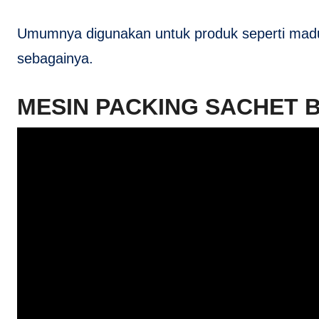
Umumnya digunakan untuk produk seperti madu,
sebagainya.
MESIN PACKING SACHET 