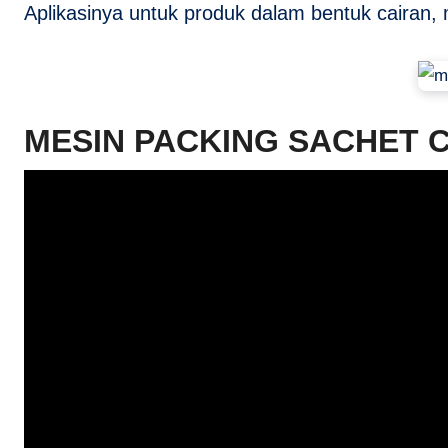
Aplikasinya untuk produk dalam bentuk cairan,
MESIN PACKING SACHET 