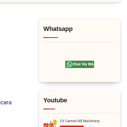
Whatsapp
Youtube