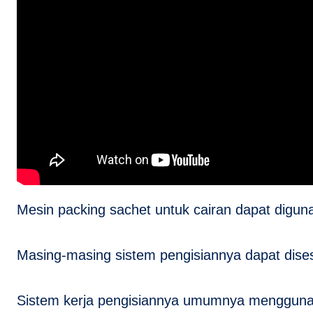
Mesin packing sachet untuk cairan dapat digu
Masing-masing sistem pengisiannya dapat dises
Sistem kerja pengisiannya umumnya menggunak