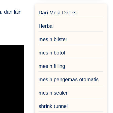
 dan lain
Dari Meja Direksi
Herbal
mesin blister
mesin botol
mesin filling
mesin pengemas otomatis
mesin sealer
shrink tunnel