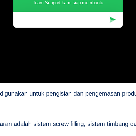
Team Support kami siap membantu
k digunakan untuk pengisian dan pengemasan prod
ran adalah sistem screw filling, sistem timbang d