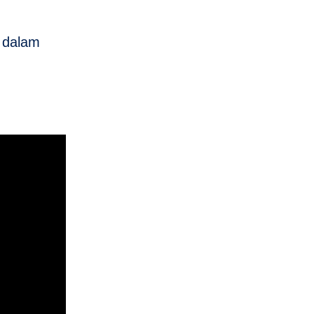
a dalam