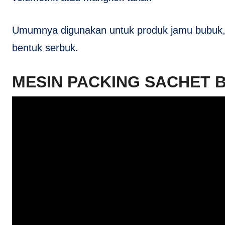
Umumnya digunakan untuk produk jamu bubuk, k
bentuk serbuk.
MESIN PACKING SACHET 